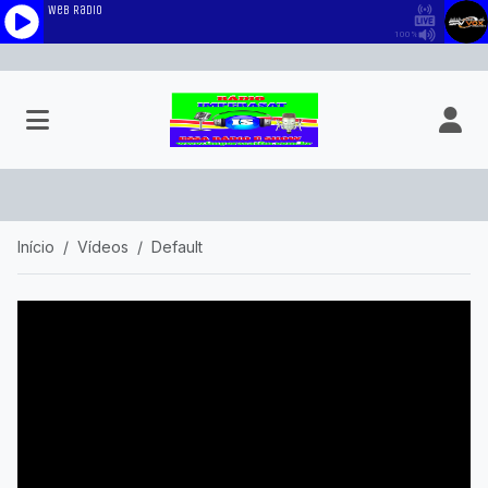
Início
Vídeos
Default