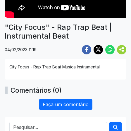
"City Focus" - Rap Trap Beat |
Instrumental Beat
04/02/2023 11:19
City Focus - Rap Trap Beat Musica Instrumental
Comentários (0)
Faça um comentário