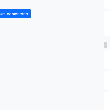
 um comentário