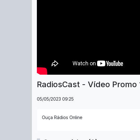
RadiosCast - Vídeo Promo 
05/05/2023 09:25
Ouça Rádios Online