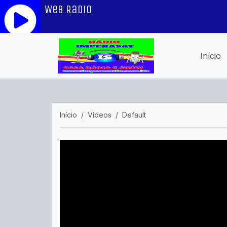
Início
Início
Vídeos
Default