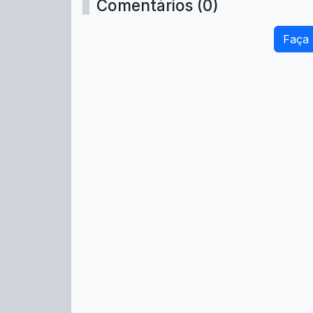
Comentários (0)
Faça